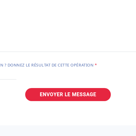
N ? DONNEZ LE RÉSULTAT DE CETTE OPÉRATION
ENVOYER LE MESSAGE