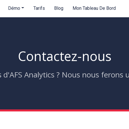
Démo
Tarifs
Blog
Mon Tableau De Bord
Contactez-nous
d'AFS Analytics ? Nous nous ferons un