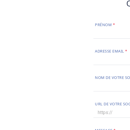
PRÉNOM
ADRESSE EMAIL
NOM DE VOTRE SO
URL DE VOTRE SOC