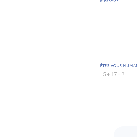
MESSAGE
ÊTES-VOUS HUMAI