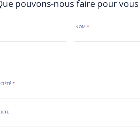
Que pouvons-nous faire pour vous 
NOM
CIÉTÉ
IÉTÉ