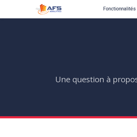
Fonctionnalités
Une question à propos 